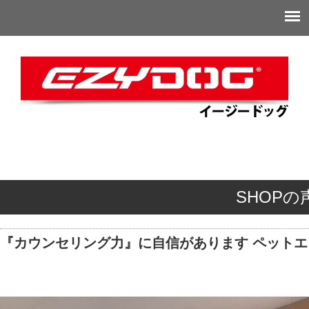
SHOPの
『カウンセリング力』に自信があります ペット