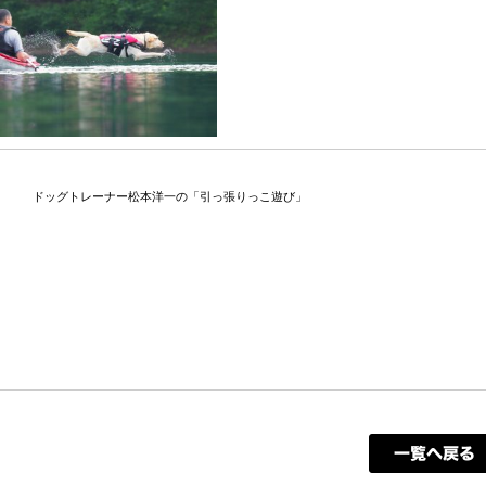
ドッグトレーナー松本洋一の「引っ張りっこ遊び」