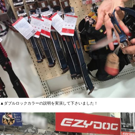
▲ダブルロックカラーの説明を実演して下さいました！