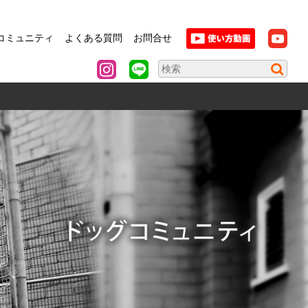
コミュニティ
よくある質問
お問合せ