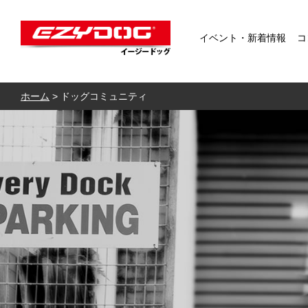
イベント・新着情報
コ
ホーム
>
ドッグコミュニティ