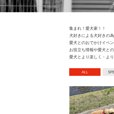
集まれ！愛犬家！！
犬好きによる犬好きの為
愛犬とのおでかけイベン
お役立ち情報や愛犬との
愛犬とより楽しく・より
ALL
SPE