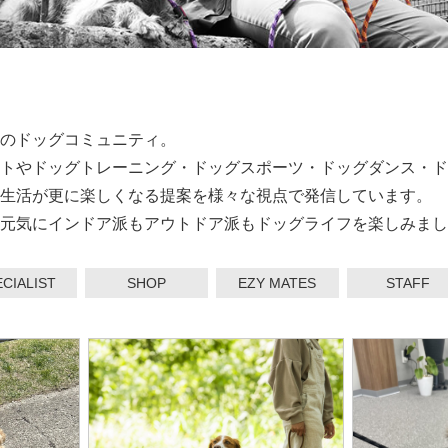
のドッグコミュニティ。
トやドッグトレーニング・ドッグスポーツ・ドッグダンス・ド
生活が更に楽しくなる提案を様々な視点で発信しています。
元気にインドア派もアウトドア派もドッグライフを楽しみまし
CIALIST
SHOP
EZY MATES
STAFF