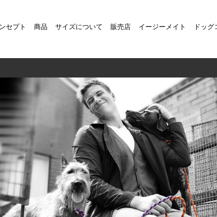
ンセプト
商品
サイズについて
販売店
イージーメイト
ドッグ