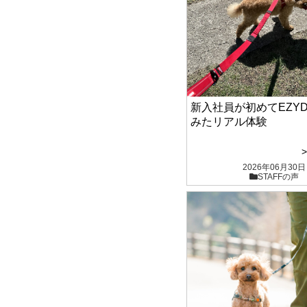
新入社員が初めてEZY
みたリアル体験
2026年06月30日
STAFFの声