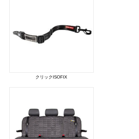
クリックISOFIX