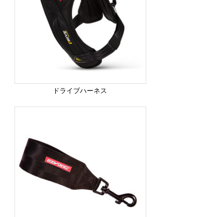
ドライブハーネス