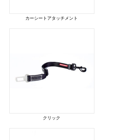
カーシートアタッチメント
クリック