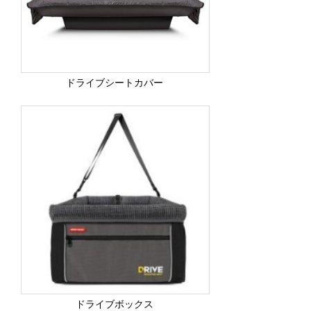
ドライブシートカバー
ドライブボックス