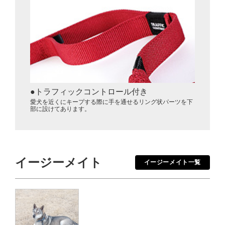
トラフィックコントロール付き
愛犬を近くにキープする際に手を通せるリング状パーツを下
部に設けてあります。
イージーメイト
イージーメイト一覧