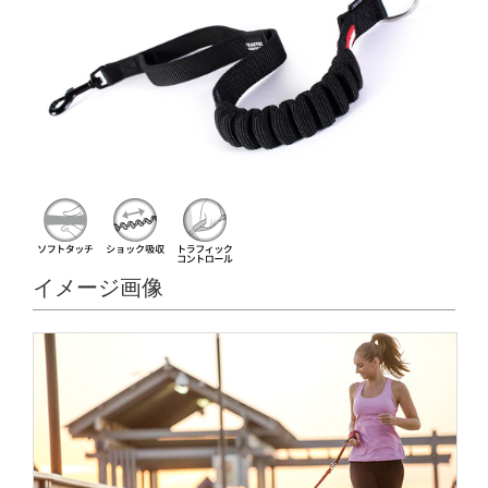
イメージ画像