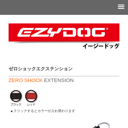
ゼロショックエクステンション
ZERO SHOCK
EXTENSION
▲クリックするとカラーが入れ替わります