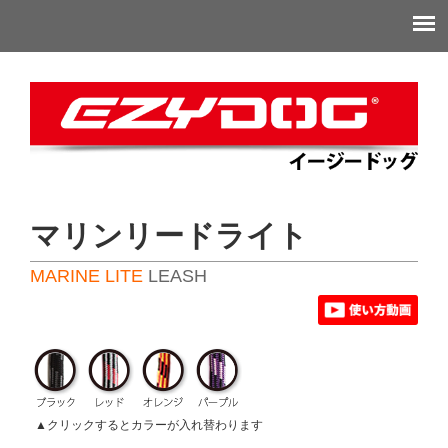
マリンリードライト
MARINE LITE
LEASH
▲クリックするとカラーが入れ替わります