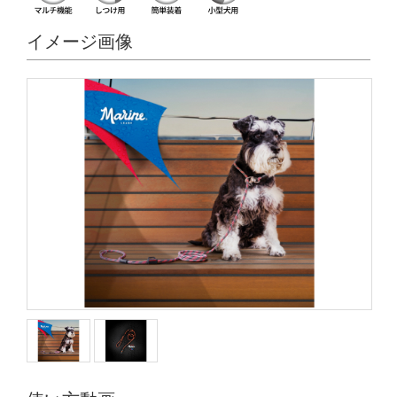
イメージ画像