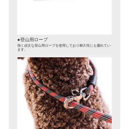
登山用ロープ
強く頑丈な登山用ロープを使用しており耐久性にも優れてい
ます。