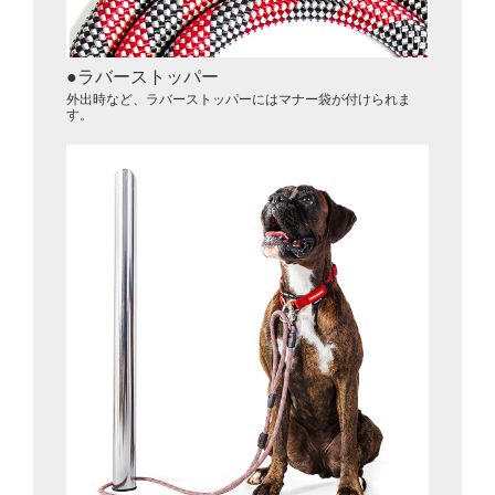
ラバーストッパー
外出時など、ラバーストッパーにはマナー袋が付けられま
す。