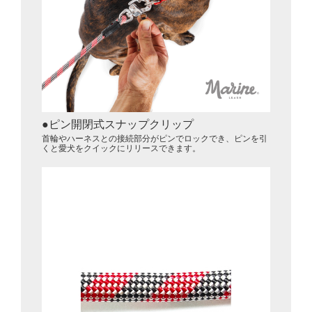
ピン開閉式スナップクリップ
首輪やハーネスとの接続部分がピンでロックでき、ピンを引
くと愛犬をクイックにリリースできます。