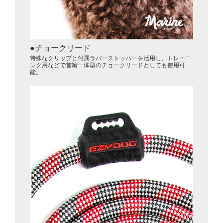
チョークリード
特殊なクリップと付属ラバーストッパーを活用し、トレーニ
ング用などで首輪一体型のチョークリードとしても使用可
能。