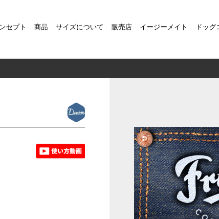
ンセプト
商品
サイズについて
販売店
イージーメイト
ドッグ