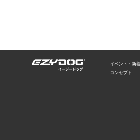
イベント・新
コンセプト