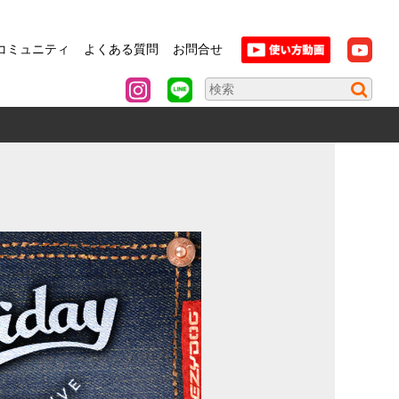
コミュニティ
よくある質問
お問合せ