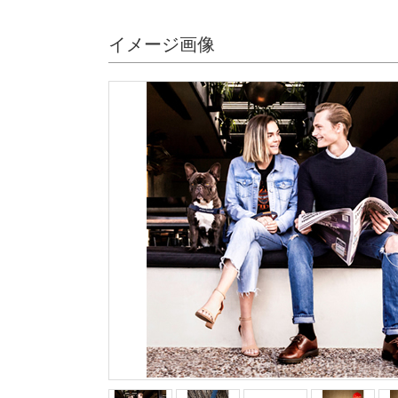
イメージ画像