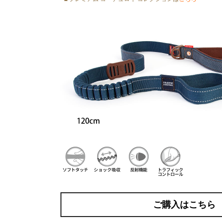
ご購入はこちら