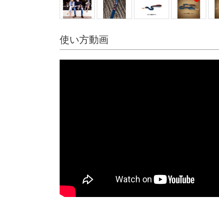
使い方動画