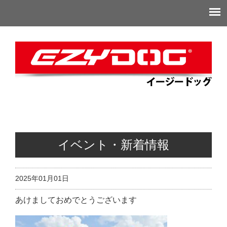
イベント・新着情報
2025年01月01日
あけましておめでとうございます