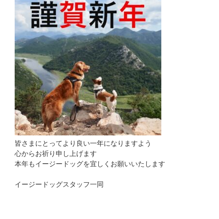
皆さまにとってより良い一年になりますよう
心からお祈り申し上げます
本年もイージードッグを宜しくお願いいたします
イージードッグスタッフ一同